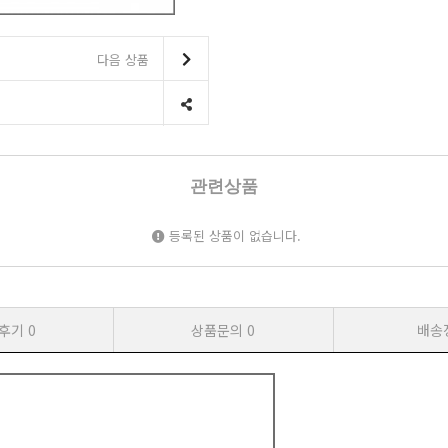
다음 상품
관련상품
등록된 상품이 없습니다.
후기
0
상품문의
0
배송