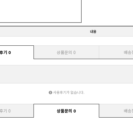
내용
후기
0
상품문의
0
배송
사용후기가 없습니다.
후기
0
상품문의
0
배송