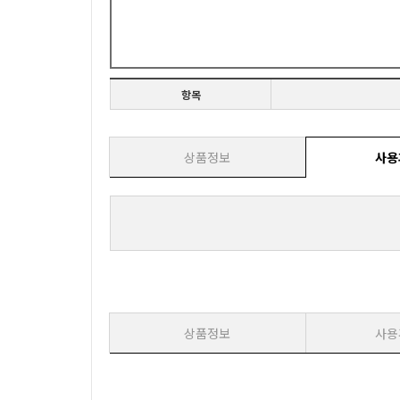
항목
상품정보
사용
상품정보
사용