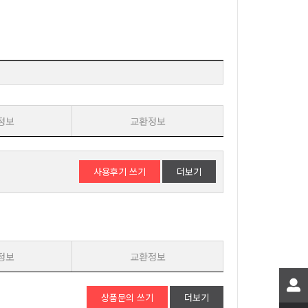
정보
교환정보
사용후기 쓰기
더보기
정보
교환정보
상품문의 쓰기
더보기