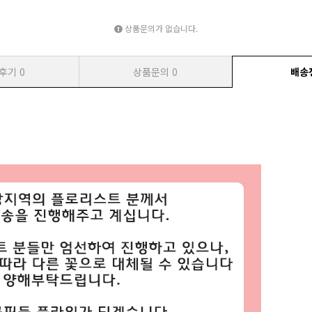
상품문의가 없습니다.
후기
0
상품문의
0
배송