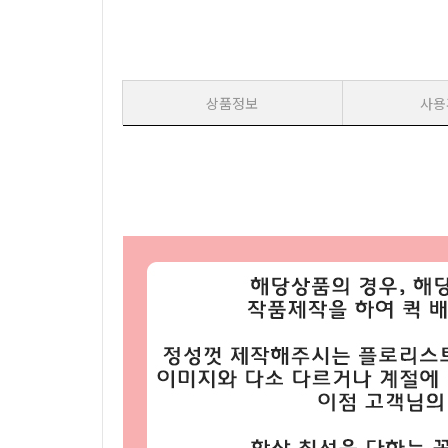
상품정보
사용