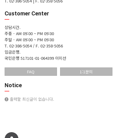
T. 02-386-5054
|
F. 02-358-5056
Customer Center
상담시간.
주중 - AM 09:00 ~ PM 09:00
주말 - AM 09:00 ~ PM 09:00
T. 02-386-5054 / F. 02-358-5056
입금은행.
국민은행 517101-01-064399 이미선
FAQ
1:1문의
Notice
출력할 최신글이 없습니다.