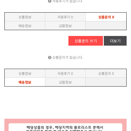
사용후기가 없습니다.
상품정보
사용후기
0
상품문의
0
배송정보
교환정보
상품문의 쓰기
더보기
상품문의가 없습니다.
상품정보
사용후기
0
상품문의
0
배송정보
교환정보