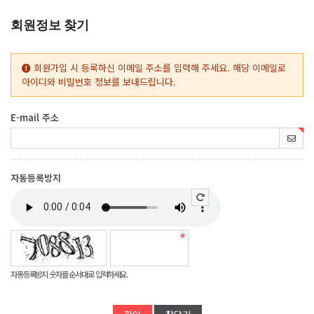
회원정보 찾기
회원가입 시 등록하신 이메일 주소를 입력해 주세요. 해당 이메일로
아이디와 비밀번호 정보를 보내드립니다.
E-mail 주소
자동등록방지
자동등록방지 숫자를 순서대로 입력하세요.