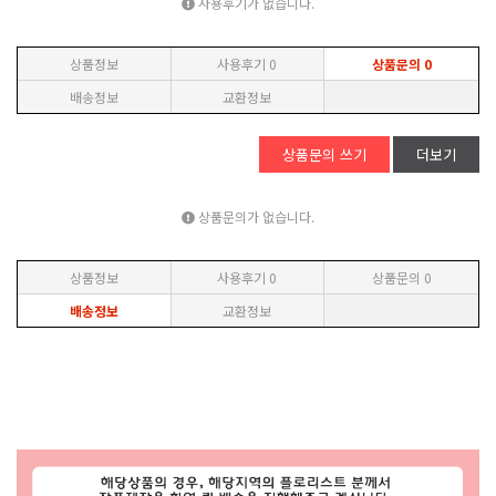
사용후기가 없습니다.
상품정보
사용후기
0
상품문의
0
배송정보
교환정보
상품문의 쓰기
더보기
상품문의가 없습니다.
상품정보
사용후기
0
상품문의
0
배송정보
교환정보