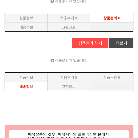
사용후기가 없습니다.
상품정보
사용후기
0
상품문의
0
배송정보
교환정보
상품문의 쓰기
더보기
상품문의가 없습니다.
상품정보
사용후기
0
상품문의
0
배송정보
교환정보