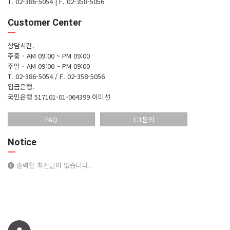
T. 02-386-5054
|
F. 02-358-5056
Customer Center
상담시간.
주중 - AM 09:00 ~ PM 09:00
주말 - AM 09:00 ~ PM 09:00
T. 02-386-5054 / F. 02-358-5056
입금은행.
국민은행 517101-01-064399 이미선
FAQ
1:1문의
Notice
출력할 최신글이 없습니다.