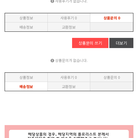
사용후기가 없습니다.
상품정보
사용후기
0
상품문의
0
배송정보
교환정보
상품문의 쓰기
더보기
상품문의가 없습니다.
상품정보
사용후기
0
상품문의
0
배송정보
교환정보