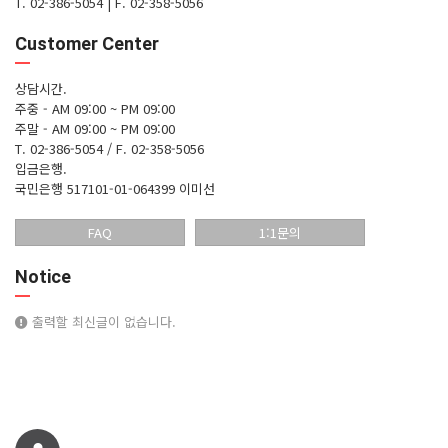
T. 02-386-5054
|
F. 02-358-5056
Customer Center
상담시간.
주중 - AM 09:00 ~ PM 09:00
주말 - AM 09:00 ~ PM 09:00
T. 02-386-5054 / F. 02-358-5056
입금은행.
국민은행 517101-01-064399 이미선
FAQ
1:1문의
Notice
출력할 최신글이 없습니다.