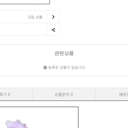
다음 상품
관련상품
등록된 상품이 없습니다.
후기
0
상품문의
0
배송