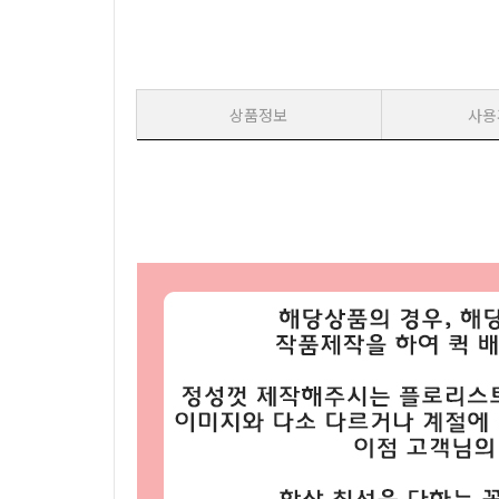
상품정보
사용