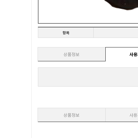
항목
상품정보
사용
상품정보
사용