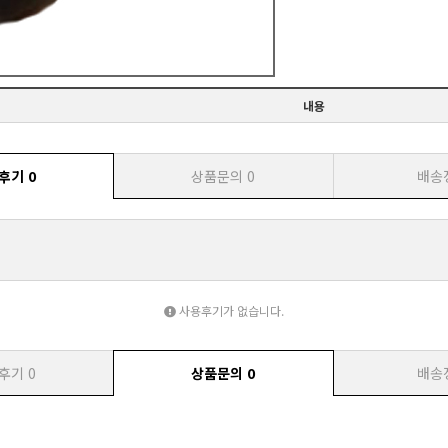
내용
후기
0
상품문의
0
배송
사용후기가 없습니다.
후기
0
상품문의
0
배송