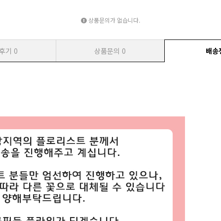
상품문의가 없습니다.
후기
0
상품문의
0
배송