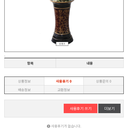
.
항목
내용
상품정보
사용후기
0
상품문의
0
배송정보
교환정보
사용후기 쓰기
더보기
사용후기가 없습니다.