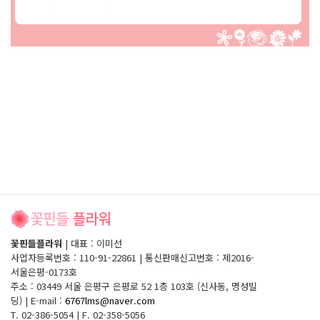
꽃핀들플라워
|
대표 : 이미선
사업자등록번호 : 110-91-22861
|
통신판매신고번호 : 제2016-
서울은평-0173호
주소 : 03449 서울 은평구 은평로 52 1층 103호 (신사동, 명성빌
딩)
|
E-mail :
6767lms@naver.com
T. 02-386-5054
|
F. 02-358-5056