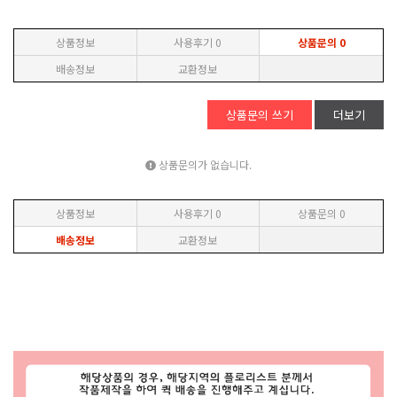
상품정보
사용후기
0
상품문의
0
배송정보
교환정보
상품문의 쓰기
더보기
상품문의가 없습니다.
상품정보
사용후기
0
상품문의
0
배송정보
교환정보