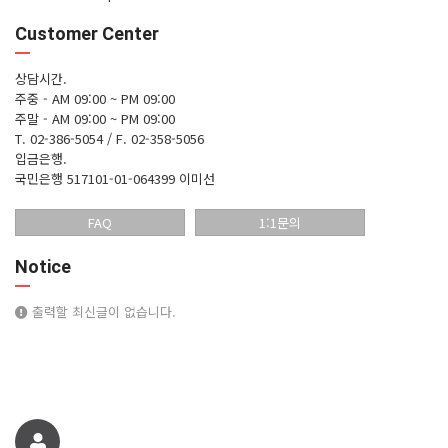
Customer Center
상담시간.
주중 - AM 09:00 ~ PM 09:00
주말 - AM 09:00 ~ PM 09:00
T. 02-386-5054 / F. 02-358-5056
입금은행.
국민은행 517101-01-064399 이미선
FAQ
1:1문의
Notice
출력할 최신글이 없습니다.