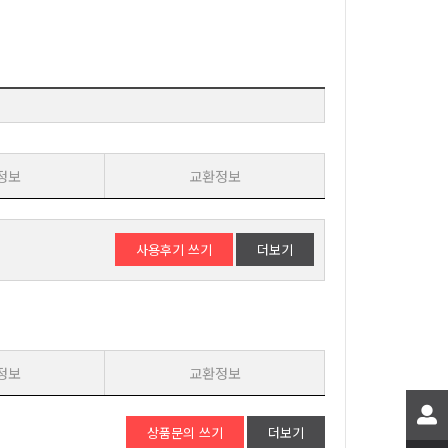
정보
교환정보
사용후기 쓰기
더보기
정보
교환정보
상품문의 쓰기
더보기