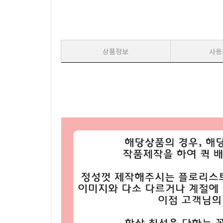
상품정보
사용