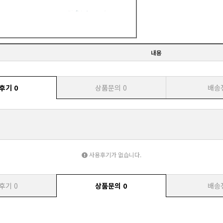
내용
후기
0
상품문의
0
배송
사용후기가 없습니다.
후기
0
상품문의
0
배송