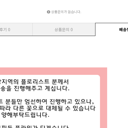
상품문의가 없습니다.
후기
0
상품문의
0
배송