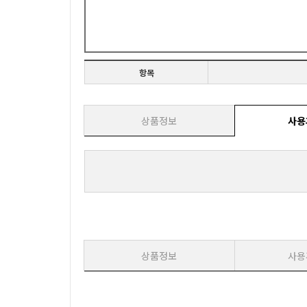
항목
상품정보
사용
상품정보
사용