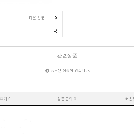
다음 상품
관련상품
등록된 상품이 없습니다.
후기
0
상품문의
0
배송