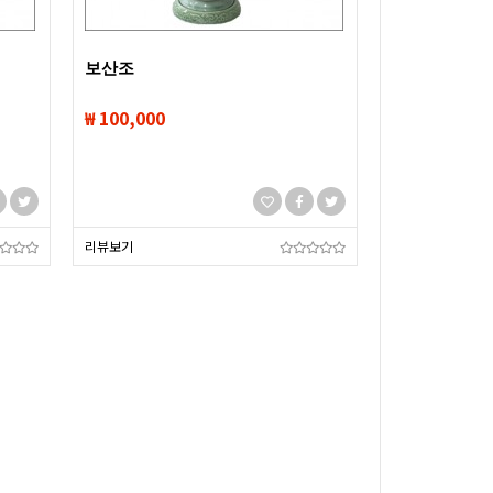
보산조
₩ 100,000
리뷰보기