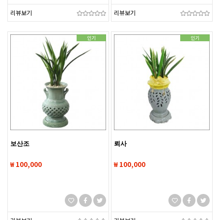
리뷰보기
리뷰보기
인기
인기
보산조
뢰사
₩ 100,000
₩ 100,000