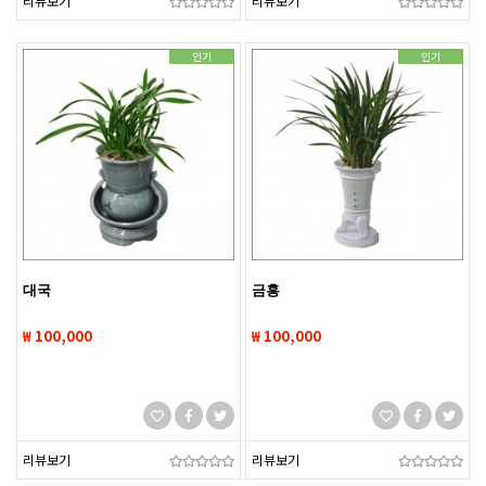
리뷰보기
리뷰보기
인기
인기
대국
금홍
₩ 100,000
₩ 100,000
리뷰보기
리뷰보기