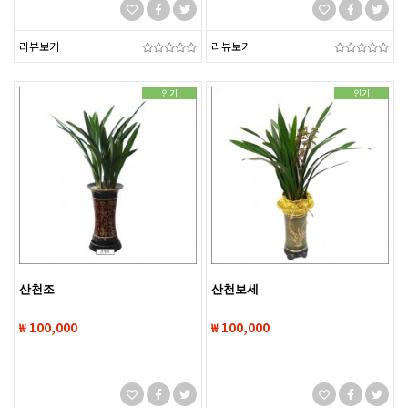
리뷰보기
리뷰보기
인기
인기
산천조
산천보세
₩ 100,000
₩ 100,000